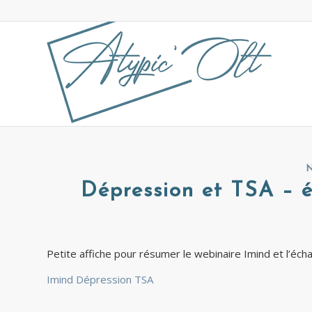
N
Dépression et TSA – 
Petite affiche pour résumer le webinaire Imind et l’écha
Imind Dépression TSA