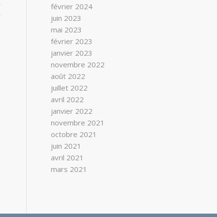
février 2024
juin 2023
mai 2023
février 2023
janvier 2023
novembre 2022
août 2022
juillet 2022
avril 2022
janvier 2022
novembre 2021
octobre 2021
juin 2021
avril 2021
mars 2021