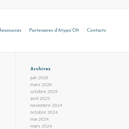
Ressources
Partenaires d’Atypic’Olt
Contacts
Archives
juin 2026
mars 2026
octobre 2025
avril 2025
novembre 2024
octobre 2024
mai 2024
mars 2024