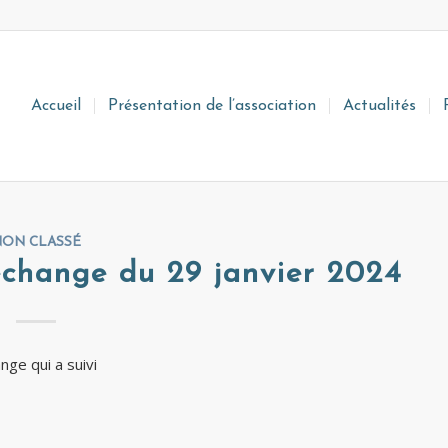
Accueil
Présentation de l’association
Actualités
ON CLASSÉ
échange du 29 janvier 2024
nge qui a suivi