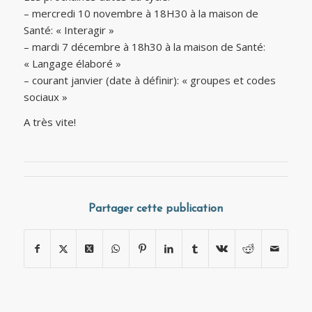
– mercredi 10 novembre à 18H30 à la maison de
Santé: « Interagir »
– mardi 7 décembre à 18h30 à la maison de Santé:
« Langage élaboré »
– courant janvier (date à définir): « groupes et codes
sociaux »
A très vite!
Partager cette publication