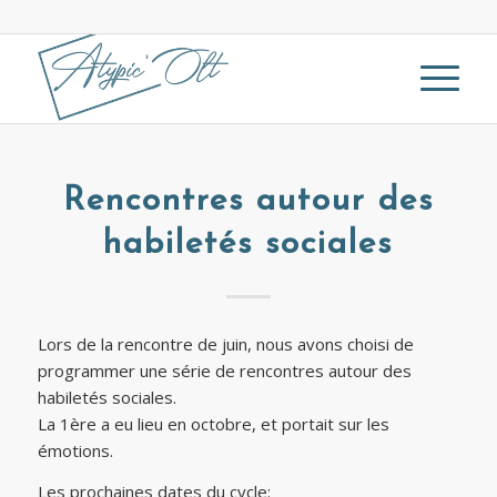
Rencontres autour des
habiletés sociales
Lors de la rencontre de juin, nous avons choisi de
programmer une série de rencontres autour des
habiletés sociales.
La 1ère a eu lieu en octobre, et portait sur les
émotions.
Les prochaines dates du cycle: