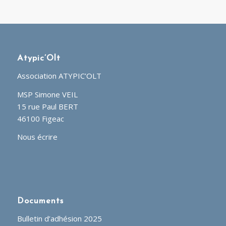
Atypic’Olt
Association ATYPIC’OLT
MSP Simone VEIL
15 rue Paul BERT
46100 Figeac
Nous écrire
Documents
Bulletin d’adhésion 2025